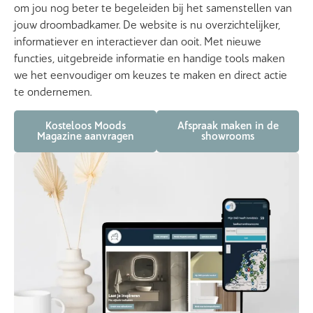
om jou nog beter te begeleiden bij het samenstellen van
jouw droombadkamer. De website is nu overzichtelijker,
informatiever en interactiever dan ooit. Met nieuwe
functies, uitgebreide informatie en handige tools maken
we het eenvoudiger om keuzes te maken en direct actie
te ondernemen.
Kosteloos Moods
Afspraak maken in de
Magazine aanvragen
showrooms