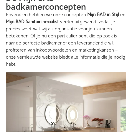
badkamerconcepten
Bovendien hebben we onze concepten
Mijn BAD in Stijl
en
Mijn BAD Sanitairspecialist
verder uitgewerkt, zodat je
precies weet wat wij als organisatie voor jou kunnen
betekenen. Of je nu een particulier bent die op zoek is
naar de perfecte badkamer of een leverancier die wil
profiteren van inkoopvoordelen en marketingkansen –
onze vernieuwde website biedt alle informatie die je nodig
hebt.