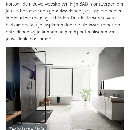
Kortom, de nieuwe website van Mijn BAD is ontworpen om
jou als bezoeker een gebruiksvriendelijke, inspirerende en
informatieve ervaring te bieden. Duik in de wereld van
badkamers, laat je inspireren door de nieuwste trends en
ontdek hoe wij je kunnen helpen bij het realiseren van
jouw ideale badkamer!
Technische Unie