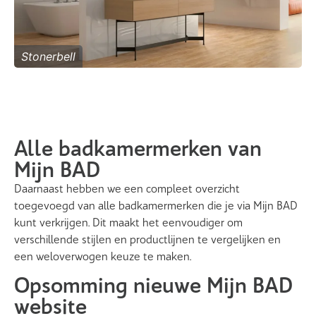
Stonerbell
Alle badkamermerken van
Mijn BAD
Daarnaast hebben we een compleet overzicht
toegevoegd van alle badkamermerken die je via Mijn BAD
kunt verkrijgen. Dit maakt het eenvoudiger om
verschillende stijlen en productlijnen te vergelijken en
een weloverwogen keuze te maken.
Opsomming nieuwe Mijn BAD
website