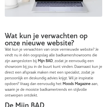
Wat kun je verwachten op
onze nieuwe website?
Wat kun je verwachten van onze vernieuwde website? Je
vindt nu in één oogopslag alle badkamershowrooms die
zijn aangesloten bij
Mijn BAD
, zodat je eenvoudig een
showroom bij jou in de buurt kunt vinden. Daarnaast kun je
direct een afspraak maken met een specialist, zodat je
persoonlijk en deskundig advies krijgt. Wil je inspiratie
opdoen? Vraag dan eenvoudig het
Moods Magazine
aan,
waarin je de mooiste badkamertrends en stijlvolle
ontwerpen ontdekt.
De Mijn BAD