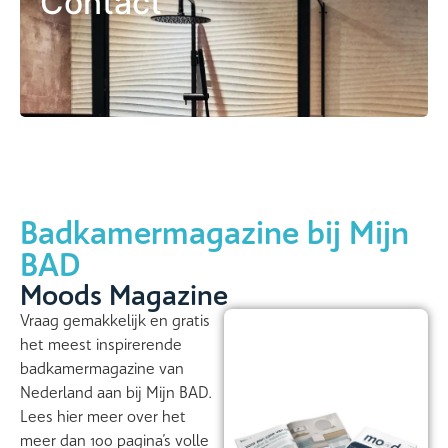
Contact
Badkamermagazine bij Mijn
BAD
Moods Magazine
Vraag gemakkelijk en gratis
het meest inspirerende
badkamermagazine van
Nederland aan bij Mijn BAD.
Lees hier meer over het
meer dan 100 pagina’s volle