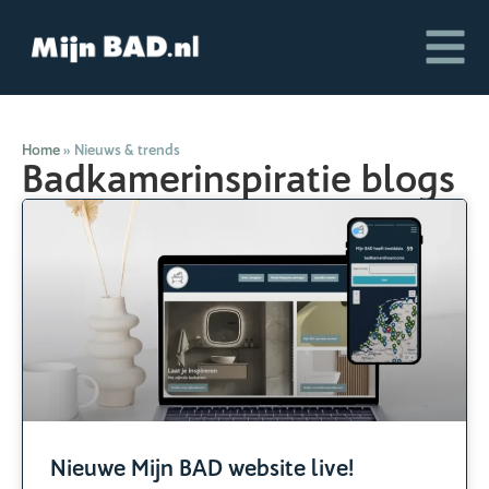
Home
»
Nieuws & trends
Badkamerinspiratie blogs
Nieuwe Mijn BAD website live!