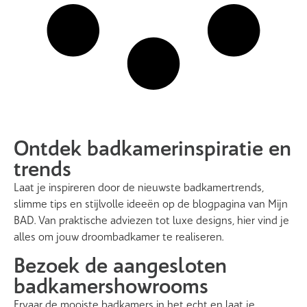
Ontdek badkamerinspiratie en
trends
Laat je inspireren door de nieuwste badkamertrends,
slimme tips en stijlvolle ideeën op de blogpagina van Mijn
BAD. Van praktische adviezen tot luxe designs, hier vind je
alles om jouw droombadkamer te realiseren.
Bezoek de aangesloten
badkamershowrooms
Ervaar de mooiste badkamers in het echt en laat je