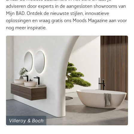
adviseren door experts in de aangesloten showrooms van
Mijn BAD. Ontdek de nieuwste stijlen, innovatieve
oplossingen en vraag gratis ons Moods Magazine aan voor
nog meer inspiratie.
Villeroy & Boch