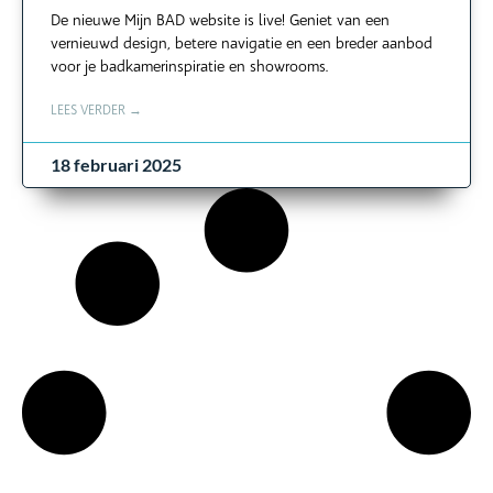
De nieuwe Mijn BAD website is live! Geniet van een
vernieuwd design, betere navigatie en een breder aanbod
voor je badkamerinspiratie en showrooms.
LEES VERDER →
18 februari 2025